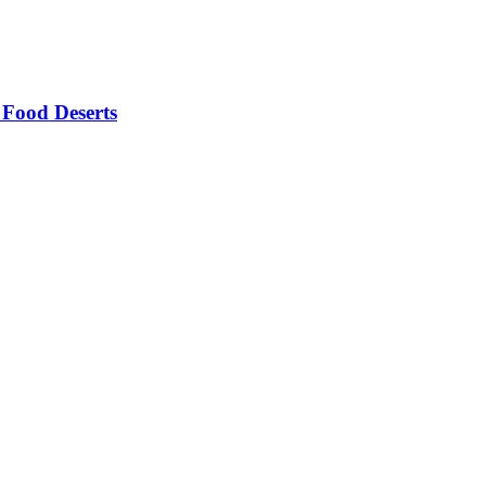
 Food Deserts