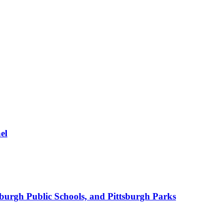
el
burgh Public Schools, and Pittsburgh Parks