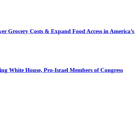
wer Grocery Costs & Expand Food Access in America’s
g White House, Pro-Israel Members of Congress